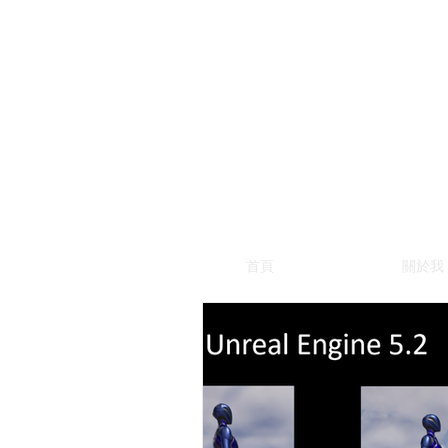
首頁
關於我