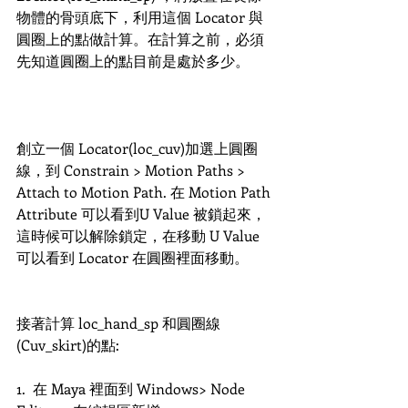
物體的骨頭底下，利用這個 Locator 與
圓圈上的點做計算。在計算之前，必須
先知道圓圈上的點目前是處於多少。
創立一個 Locator(loc_cuv)加選上圓圈
線，到 Constrain > Motion Paths > 
Attach to Motion Path. 在 Motion Path 
Attribute 可以看到U Value 被鎖起來，
這時候可以解除鎖定，在移動 U Value 
可以看到 Locator 在圓圈裡面移動。
接著計算 loc_hand_sp 和圓圈線
(Cuv_skirt)的點:
1.  在 Maya 裡面到 Windows> Node 