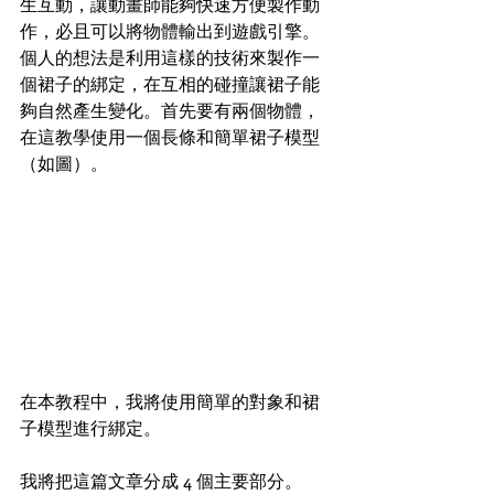
生互動，讓動畫師能夠快速方便製作動
作，必且可以將物體輸出到遊戲引擎。
個人的想法是利用這樣的技術來製作一
個裙子的綁定，在互相的碰撞讓裙子能
夠自然產生變化。首先要有兩個物體，
在這教學使用一個長條和簡單裙子模型
（如圖）。
在本教程中，我將使用簡單的對象和裙
子模型進行綁定。 
我將把這篇文章分成 4 個主要部分。