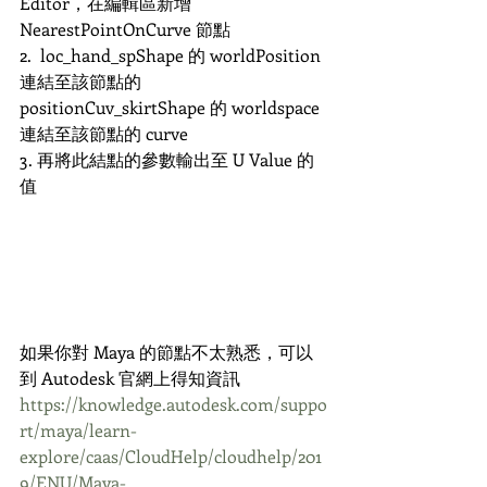
Editor，在編輯區新增 
NearestPointOnCurve 節點
2.  loc_hand_spShape 的 worldPosition 
連結至該節點的 
positionCuv_skirtShape 的 worldspace 
連結至該節點的 curve
3. 再將此結點的參數輸出至 U Value 的
值
如果你對 Maya 的節點不太熟悉，可以
到 Autodesk 官網上得知資訊
https://knowledge.autodesk.com/suppo
rt/maya/learn-
explore/caas/CloudHelp/cloudhelp/201
9/ENU/Maya-